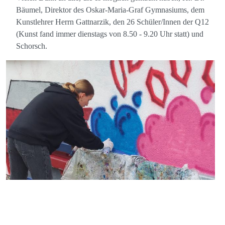
Bäumel, Direktor des Oskar-Maria-Graf Gymnasiums, dem
Kunstlehrer Herrn Gattnarzik, den 26 Schüler/Innen der Q12
(Kunst fand immer dienstags von 8.50 - 9.20 Uhr statt) und
Schorsch.