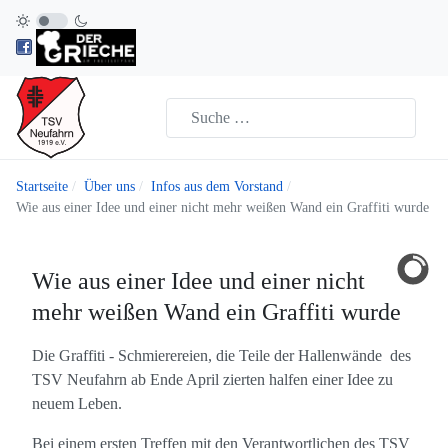
Startseite
Über uns
Infos aus dem Vorstand
Wie aus einer Idee und einer nicht mehr weißen Wand ein Graffiti wurde
Wie aus einer Idee und einer nicht
mehr weißen Wand ein Graffiti wurde
Die Graffiti - Schmierereien, die Teile der Hallenwände des
TSV Neufahrn ab Ende April zierten halfen einer Idee zu
neuem Leben.
Bei einem ersten Treffen mit den Verantwortlichen des TSV