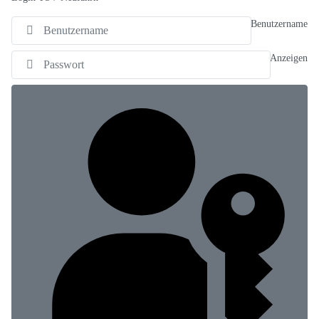
Benutzername
Anzeigen