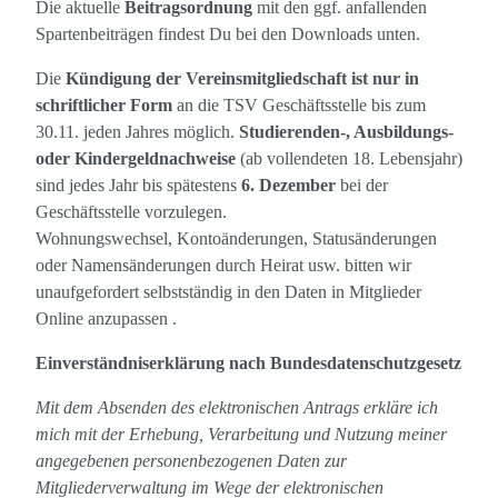
Die aktuelle
Beitragsordnung
mit den ggf. anfallenden
Spartenbeiträgen findest Du bei den Downloads unten.
Die
Kündigung der Vereinsmitgliedschaft ist nur in
schriftlicher Form
an die TSV Geschäftsstelle bis zum
30.11. jeden Jahres möglich.
Studierenden-, Ausbildungs-
oder Kindergeldnachweise
(ab vollendeten 18. Lebensjahr)
sind jedes Jahr bis spätestens
6. Dezember
bei der
Geschäftsstelle vorzulegen.
Wohnungswechsel, Kontoänderungen, Statusänderungen
oder Namensänderungen durch Heirat usw. bitten wir
unaufgefordert selbstständig in den Daten in Mitglieder
Online anzupassen .
Einverständniserklärung nach Bundesdatenschutzgesetz
Mit dem Absenden des elektronischen Antrags erkläre ich
mich mit der Erhebung, Verarbeitung und Nutzung meiner
angegebenen personenbezogenen Daten zur
Mitgliederverwaltung im Wege der elektronischen