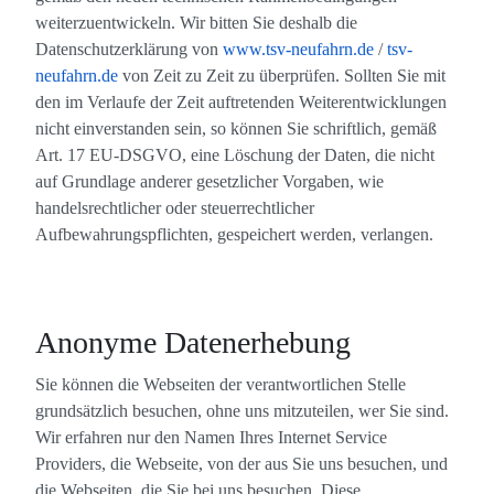
weiterzuentwickeln. Wir bitten Sie deshalb die
Datenschutzerklärung von
www.tsv-neufahrn.de
/
tsv-
neufahrn.de
von Zeit zu Zeit zu überprüfen. Sollten Sie mit
den im Verlaufe der Zeit auftretenden Weiterentwicklungen
nicht einverstanden sein, so können Sie schriftlich, gemäß
Art. 17 EU-DSGVO, eine Löschung der Daten, die nicht
auf Grundlage anderer gesetzlicher Vorgaben, wie
handelsrechtlicher oder steuerrechtlicher
Aufbewahrungspflichten, gespeichert werden, verlangen.
Anonyme Datenerhebung
Sie können die Webseiten der verantwortlichen Stelle
grundsätzlich besuchen, ohne uns mitzuteilen, wer Sie sind.
Wir erfahren nur den Namen Ihres Internet Service
Providers, die Webseite, von der aus Sie uns besuchen, und
die Webseiten, die Sie bei uns besuchen. Diese