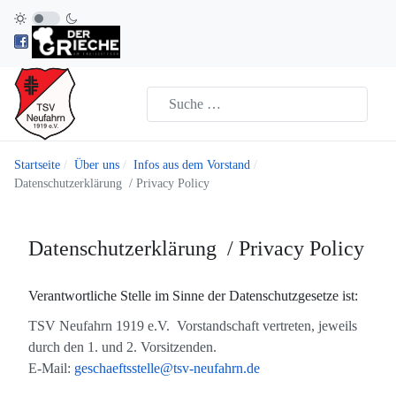
Startseite
Über uns
Infos aus dem Vorstand
Datenschutzerklärung / Privacy Policy
Datenschutzerklärung / Privacy Policy
Verantwortliche Stelle im Sinne der Datenschutzgesetze ist:
TSV Neufahrn 1919 e.V. Vorstandschaft vertreten, jeweils
durch den 1. und 2. Vorsitzenden.
E-Mail:
geschaeftsstelle@tsv-neufahrn.de