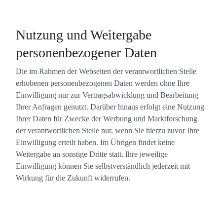
Nutzung und Weitergabe
personenbezogener Daten
Die im Rahmen der Webseiten der verantwortlichen Stelle
erhobenen personenbezogenen Daten werden ohne Ihre
Einwilligung nur zur Vertragsabwicklung und Bearbeitung
Ihrer Anfragen genutzt. Darüber hinaus erfolgt eine Nutzung
Ihrer Daten für Zwecke der Werbung und Marktforschung
der verantwortlichen Stelle nur, wenn Sie hierzu zuvor Ihre
Einwilligung erteilt haben. Im Übrigen findet keine
Weitergabe an sonstige Dritte statt. Ihre jeweilige
Einwilligung können Sie selbstverständlich jederzeit mit
Wirkung für die Zukunft widerrufen.