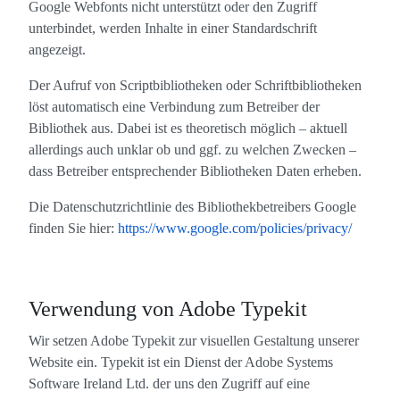
Google Webfonts nicht unterstützt oder den Zugriff
unterbindet, werden Inhalte in einer Standardschrift
angezeigt.
Der Aufruf von Scriptbibliotheken oder Schriftbibliotheken
löst automatisch eine Verbindung zum Betreiber der
Bibliothek aus. Dabei ist es theoretisch möglich – aktuell
allerdings auch unklar ob und ggf. zu welchen Zwecken –
dass Betreiber entsprechender Bibliotheken Daten erheben.
Die Datenschutzrichtlinie des Bibliothekbetreibers Google
finden Sie hier:
https://www.google.com/policies/privacy/
Verwendung von Adobe Typekit
Wir setzen Adobe Typekit zur visuellen Gestaltung unserer
Website ein. Typekit ist ein Dienst der Adobe Systems
Software Ireland Ltd. der uns den Zugriff auf eine