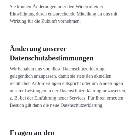
Sie können Änderungen oder den Widerruf einer
Einwilligung durch entsprechende Mitteilung an uns mit
Wirkung für die Zukunft vornehmen.
Änderung unserer
Datenschutzbestimmungen
Wir behalten uns vor, diese Datenschutzerklärung
gelegentlich anzupassen, damit sie stets den aktuellen
rechtlichen Anforderungen entspricht oder um Änderungen
unserer Leistungen in der Datenschutzerklärung umzusetzen,
z. B. bei der Einführung neuer Services. Für Ihren erneuten
Besuch gilt dann die neue Datenschutzerklärung.
Fragen an den