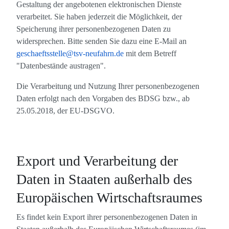
Gestaltung der angebotenen elektronischen Dienste
verarbeitet. Sie haben jederzeit die Möglichkeit, der
Speicherung ihrer personenbezogenen Daten zu
widersprechen. Bitte senden Sie dazu eine E-Mail an
geschaeftsstelle@tsv-neufahrn.de
mit dem Betreff
"Datenbestände austragen".
Die Verarbeitung und Nutzung Ihrer personenbezogenen
Daten erfolgt nach den Vorgaben des BDSG bzw., ab
25.05.2018, der EU-DSGVO.
Export und Verarbeitung der
Daten in Staaten außerhalb des
Europäischen Wirtschaftsraumes
Es findet kein Export ihrer personenbezogenen Daten in