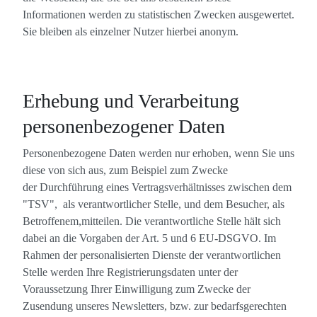
Informationen werden zu statistischen Zwecken ausgewertet.
Sie bleiben als einzelner Nutzer hierbei anonym.
Erhebung und Verarbeitung
personenbezogener Daten
Personenbezogene Daten werden nur erhoben, wenn Sie uns
diese von sich aus, zum Beispiel zum Zwecke
der Durchführung eines Vertragsverhältnisses zwischen dem
"TSV", als verantwortlicher Stelle, und dem Besucher, als
Betroffenem,mitteilen. Die verantwortliche Stelle hält sich
dabei an die Vorgaben der Art. 5 und 6 EU-DSGVO. Im
Rahmen der personalisierten Dienste der verantwortlichen
Stelle werden Ihre Registrierungsdaten unter der
Voraussetzung Ihrer Einwilligung zum Zwecke der
Zusendung unseres Newsletters, bzw. zur bedarfsgerechten