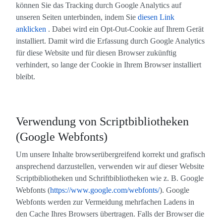
können Sie das Tracking durch Google Analytics auf
unseren Seiten unterbinden, indem Sie
diesen Link
anklicken
. Dabei wird ein Opt-Out-Cookie auf Ihrem Gerät
installiert. Damit wird die Erfassung durch Google Analytics
für diese Website und für diesen Browser zukünftig
verhindert, so lange der Cookie in Ihrem Browser installiert
bleibt.
Verwendung von Scriptbibliotheken
(Google Webfonts)
Um unsere Inhalte browserübergreifend korrekt und grafisch
ansprechend darzustellen, verwenden wir auf dieser Website
Scriptbibliotheken und Schriftbibliotheken wie z. B. Google
Webfonts (
https://www.google.com/webfonts/
). Google
Webfonts werden zur Vermeidung mehrfachen Ladens in
den Cache Ihres Browsers übertragen. Falls der Browser die