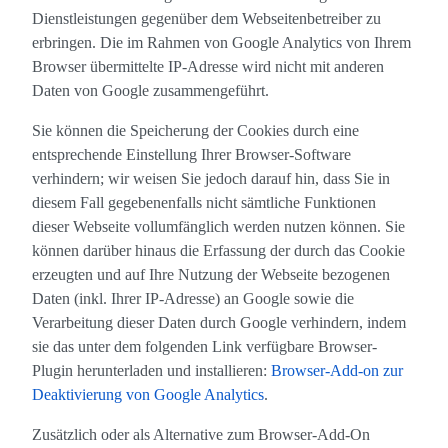
Dienstleistungen gegenüber dem Webseitenbetreiber zu
erbringen. Die im Rahmen von Google Analytics von Ihrem
Browser übermittelte IP-Adresse wird nicht mit anderen
Daten von Google zusammengeführt.
Sie können die Speicherung der Cookies durch eine
entsprechende Einstellung Ihrer Browser-Software
verhindern; wir weisen Sie jedoch darauf hin, dass Sie in
diesem Fall gegebenenfalls nicht sämtliche Funktionen
dieser Webseite vollumfänglich werden nutzen können. Sie
können darüber hinaus die Erfassung der durch das Cookie
erzeugten und auf Ihre Nutzung der Webseite bezogenen
Daten (inkl. Ihrer IP-Adresse) an Google sowie die
Verarbeitung dieser Daten durch Google verhindern, indem
sie das unter dem folgenden Link verfügbare Browser-
Plugin herunterladen und installieren:
Browser-Add-on zur
Deaktivierung von Google Analytics
.
Zusätzlich oder als Alternative zum Browser-Add-On