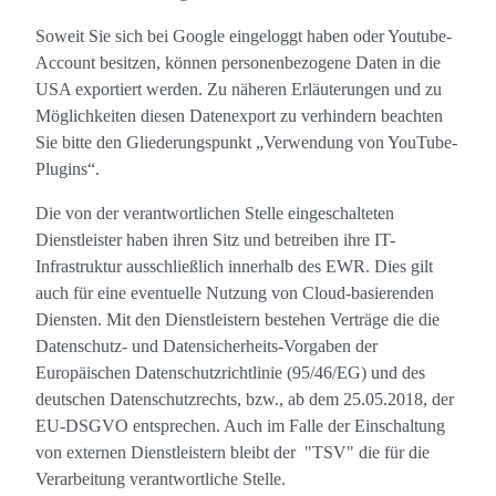
Soweit Sie sich bei Google eingeloggt haben oder Youtube-
Account besitzen, können personenbezogene Daten in die
USA exportiert werden. Zu näheren Erläuterungen und zu
Möglichkeiten diesen Datenexport zu verhindern beachten
Sie bitte den Gliederungspunkt „Verwendung von YouTube-
Plugins“.
Die von der verantwortlichen Stelle eingeschalteten
Dienstleister haben ihren Sitz und betreiben ihre IT-
Infrastruktur ausschließlich innerhalb des EWR. Dies gilt
auch für eine eventuelle Nutzung von Cloud-basierenden
Diensten. Mit den Dienstleistern bestehen Verträge die die
Datenschutz- und Datensicherheits-Vorgaben der
Europäischen Datenschutzrichtlinie (95/46/EG) und des
deutschen Datenschutzrechts, bzw., ab dem 25.05.2018, der
EU-DSGVO entsprechen. Auch im Falle der Einschaltung
von externen Dienstleistern bleibt der "TSV" die für die
Verarbeitung verantwortliche Stelle.