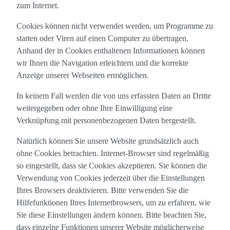
zum Internet.
Cookies können nicht verwendet werden, um Programme zu
starten oder Viren auf einen Computer zu übertragen.
Anhand der in Cookies enthaltenen Informationen können
wir Ihnen die Navigation erleichtern und die korrekte
Anzeige unserer Webseiten ermöglichen.
In keinem Fall werden die von uns erfassten Daten an Dritte
weitergegeben oder ohne Ihre Einwilligung eine
Verknüpfung mit personenbezogenen Daten hergestellt.
Natürlich können Sie unsere Website grundsätzlich auch
ohne Cookies betrachten. Internet-Browser sind regelmäßig
so eingestellt, dass sie Cookies akzeptieren. Sie können die
Verwendung von Cookies jederzeit über die Einstellungen
Ihres Browsers deaktivieren. Bitte verwenden Sie die
Hilfefunktionen Ihres Internetbrowsers, um zu erfahren, wie
Sie diese Einstellungen ändern können. Bitte beachten Sie,
dass einzelne Funktionen unserer Website möglicherweise