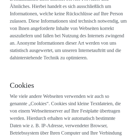
Ähnliches. Hierbei handelt es sich ausschließlich um
Informationen, welche keine Rückschlüsse auf Ihre Person
zulassen. Diese Informationen sind technisch notwendig, um
von Ihnen angeforderte Inhalte von Webseiten korrekt
auszuliefern und fallen bei Nutzung des Internets zwingend
an. Anonyme Informationen dieser Art werden von uns
statistisch ausgewertet, um unseren Internetauftritt und die
dahinterstehende Technik zu optimieren.
Cookies
Wie viele andere Webseiten verwenden wir auch so
genannte „Cookies“. Cookies sind kleine Textdateien, die
von einem Webseitenserver auf Ihre Festplatte übertragen
werden. Hierdurch erhalten wir automatisch bestimmte
Daten wie z. B. IP-Adresse, verwendeter Browser,
Betriebssystem über Ihren Computer und Ihre Verbindung