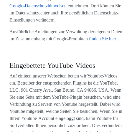
Google-Datenschutzhinweisen
entnehmen. Dort können Sie
im Datenschutzcenter auch Ihre persönlichen Datenschutz-
Einstellungen verändern.
Ausführliche Anleitungen zur Verwaltung der eigenen Daten
im Zusammenhang mit Google-Produkten
finden Sie hier
.
Eingebettete YouTube-Videos
Auf einigen unserer Webseiten betten wir Youtube-Videos
ein. Betreiber der entsprechenden Plugins ist die YouTube,
LLC, 901 Cherry Ave., San Bruno, CA 94066, USA. Wenn
Sie eine Seite mit dem YouTube-Plugin besuchen, wird eine
Verbindung zu Servern von Youtube hergestellt. Dabei wird
Youtube mitgeteilt, welche Seiten Sie besuchen. Wenn Sie in
Ihrem Youtube-Account eingeloggt sind, kann Youtube Ihr
Surfverhalten Ihnen persönlich zuzuordnen. Dies verhindern