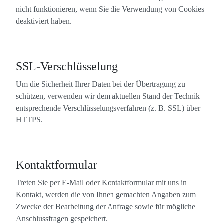
nicht funktionieren, wenn Sie die Verwendung von Cookies
deaktiviert haben.
SSL-Verschlüsselung
Um die Sicherheit Ihrer Daten bei der Übertragung zu
schützen, verwenden wir dem aktuellen Stand der Technik
entsprechende Verschlüsselungsverfahren (z. B. SSL) über
HTTPS.
Kontaktformular
Treten Sie per E-Mail oder Kontaktformular mit uns in
Kontakt, werden die von Ihnen gemachten Angaben zum
Zwecke der Bearbeitung der Anfrage sowie für mögliche
Anschlussfragen gespeichert.