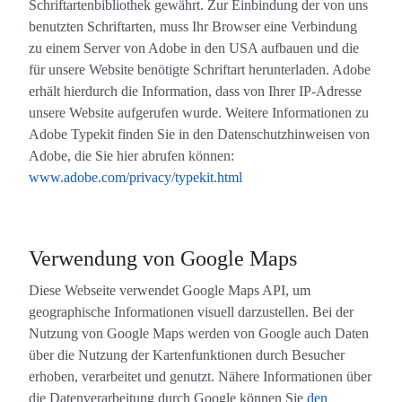
Schriftartenbibliothek gewährt. Zur Einbindung der von uns
benutzten Schriftarten, muss Ihr Browser eine Verbindung
zu einem Server von Adobe in den USA aufbauen und die
für unsere Website benötigte Schriftart herunterladen. Adobe
erhält hierdurch die Information, dass von Ihrer IP-Adresse
unsere Website aufgerufen wurde. Weitere Informationen zu
Adobe Typekit finden Sie in den Datenschutzhinweisen von
Adobe, die Sie hier abrufen können:
www.adobe.com/privacy/typekit.html
Verwendung von Google Maps
Diese Webseite verwendet Google Maps API, um
geographische Informationen visuell darzustellen. Bei der
Nutzung von Google Maps werden von Google auch Daten
über die Nutzung der Kartenfunktionen durch Besucher
erhoben, verarbeitet und genutzt. Nähere Informationen über
die Datenverarbeitung durch Google können Sie
den