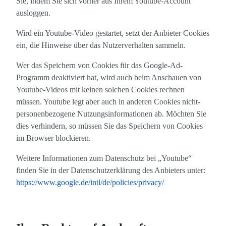
Sie, indem Sie sich vorher aus Ihrem Youtube-Account
ausloggen.
Wird ein Youtube-Video gestartet, setzt der Anbieter Cookies
ein, die Hinweise über das Nutzerverhalten sammeln.
Wer das Speichern von Cookies für das Google-Ad-
Programm deaktiviert hat, wird auch beim Anschauen von
Youtube-Videos mit keinen solchen Cookies rechnen
müssen. Youtube legt aber auch in anderen Cookies nicht-
personenbezogene Nutzungsinformationen ab. Möchten Sie
dies verhindern, so müssen Sie das Speichern von Cookies
im Browser blockieren.
Weitere Informationen zum Datenschutz bei „Youtube“
finden Sie in der Datenschutzerklärung des Anbieters unter:
https://www.google.de/intl/de/policies/privacy/