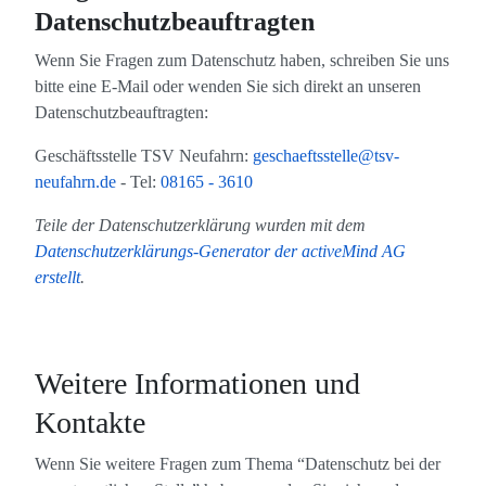
Datenschutzbeauftragten
Wenn Sie Fragen zum Datenschutz haben, schreiben Sie uns
bitte eine E-Mail oder wenden Sie sich direkt an unseren
Datenschutzbeauftragten:
Geschäftsstelle TSV Neufahrn:
geschaeftsstelle@tsv-
neufahrn.de
- Tel:
08165 - 3610
Teile der Datenschutzerklärung wurden mit dem
Datenschutzerklärungs-Generator der activeMind AG
erstellt
.
Weitere Informationen und
Kontakte
Wenn Sie weitere Fragen zum Thema “Datenschutz bei der