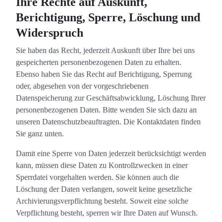
Ihre Rechte auf Auskunft,
Berichtigung, Sperre, Löschung und
Widerspruch
Sie haben das Recht, jederzeit Auskunft über Ihre bei uns
gespeicherten personenbezogenen Daten zu erhalten.
Ebenso haben Sie das Recht auf Berichtigung, Sperrung
oder, abgesehen von der vorgeschriebenen
Datenspeicherung zur Geschäftsabwicklung, Löschung Ihrer
personenbezogenen Daten. Bitte wenden Sie sich dazu an
unseren Datenschutzbeauftragten. Die Kontaktdaten finden
Sie ganz unten.
Damit eine Sperre von Daten jederzeit berücksichtigt werden
kann, müssen diese Daten zu Kontrollzwecken in einer
Sperrdatei vorgehalten werden. Sie können auch die
Löschung der Daten verlangen, soweit keine gesetzliche
Archivierungsverpflichtung besteht. Soweit eine solche
Verpflichtung besteht, sperren wir Ihre Daten auf Wunsch.