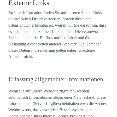
Externe Links
Zu Ihrer Information finden Sie auf unseren Seiten Links,
die auf Seiten Dritter verweisen. Soweit dies nicht
offensichtlich erkennbar ist, weisen wir Sie darauf hin, dass
es sich um einen externen Link handelt. Die verantwortliche
Stelle hat keinerlei Einfluss auf den Inhalt und die
Gestaltung dieser Seiten anderer Anbieter. Die Garantien
dieser Datenschutzerklärung gelten daher für externe
Anbieter nicht.
Erfassung allgemeiner Informationen
Wenn Sie auf unsere Webseite zugreifen, werden
automatisch Informationen allgemeiner Natur erfasst. Diese
Informationen (Server-Logfiles) beinhalten etwa die Art des
Webbrowsers, das verwendete Betriebssystem, den
Domainnamen Ihres Internet Service Providers und