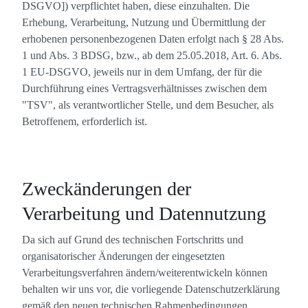
DSGVO]) verpflichtet haben, diese einzuhalten. Die
Erhebung, Verarbeitung, Nutzung und Übermittlung der
erhobenen personenbezogenen Daten erfolgt nach § 28 Abs.
1 und Abs. 3 BDSG, bzw., ab dem 25.05.2018, Art. 6. Abs.
1 EU-DSGVO, jeweils nur in dem Umfang, der für die
Durchführung eines Vertragsverhältnisses zwischen dem
"TSV", als verantwortlicher Stelle, und dem Besucher, als
Betroffenem, erforderlich ist.
Zweckänderungen der
Verarbeitung und Datennutzung
Da sich auf Grund des technischen Fortschritts und
organisatorischer Änderungen der eingesetzten
Verarbeitungsverfahren ändern/weiterentwickeln können
behalten wir uns vor, die vorliegende Datenschutzerklärung
gemäß den neuen technischen Rahmenbedingungen