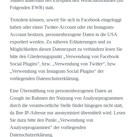
Staaten außerhalb des Europäischen Wirtschaftsraumes (im
Folgenden EWR) statt.
Trotzdem können, soweit Sie sich in Facebook eingeloggt
haben oder einen Twitter-Account oder ein Instagram-
Account besitzen, personenbezogene Daten in die USA
exportiert werden. Zu näheren Erläuterungen und zu
Möglichkeiten diesen Datenexport zu verhindern lesen Sie
bitte den Gliederungspunkt „Verwendung von Facebook
Social Plugins“, bzw. „Verwendung von Twitter“, bzw.
„Verwendung von Instagram Social Plugins“ der
vorliegenden Datenschutzerklärung.
Eine Übermittlung von personenbezogenen Daten an
Google im Rahmen der Nutzung von Analyseprogrammen
durch die verantwortliche Stelle findet hingegen nicht statt,
da Ihre IP-Adresse nur anonymisiert übermittelt wird. Lesen
Sie dazu bitte den Punkt „Verwendung von
Analyseprogrammen“ der vorliegenden
Datenschutzerklärung.