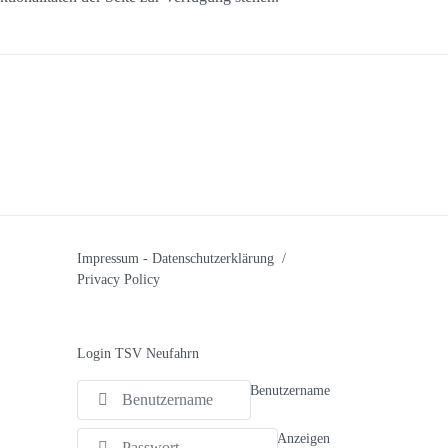
Impressum
-
Datenschutzerklärung /
Privacy Policy
Login TSV Neufahrn
Benutzername
Anzeigen