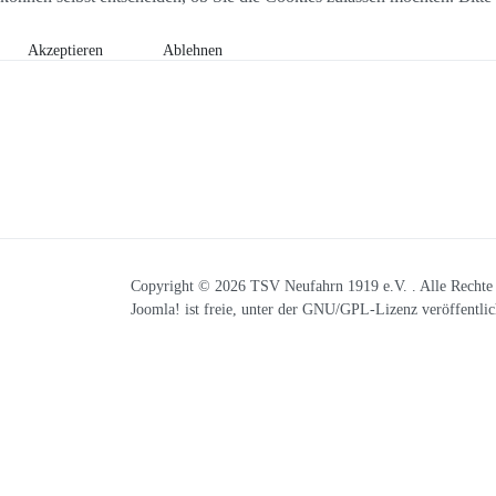
Akzeptieren
Ablehnen
Copyright © 2026 TSV Neufahrn 1919 e.V. . Alle Rechte 
Joomla!
ist freie, unter der
GNU/GPL-Lizenz
veröffentlic