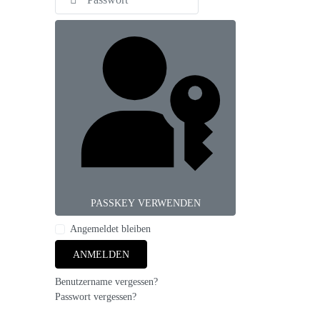
PASSKEY VERWENDEN
Angemeldet bleiben
ANMELDEN
Benutzername vergessen?
Passwort vergessen?