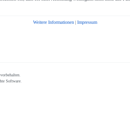
Weitere Informationen
|
Impressum
vorbehalten.
hte Software.