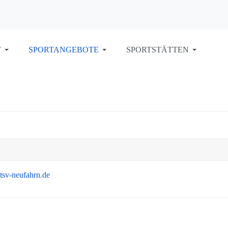
T
SPORTANGEBOTE
SPORTSTÄTTEN
tsv-neufahrn.de