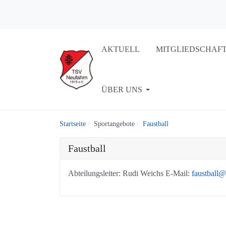
AKTUELL
MITGLIEDSCHAF
ÜBER UNS
Startseite
Sportangebote
Faustball
Faustball
Abteilungsleiter: Rudi Weichs E-Mail:
faustball@