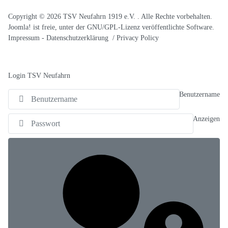
Copyright © 2026 TSV Neufahrn 1919 e.V. . Alle Rechte vorbehalten.
Joomla!
ist freie, unter der
GNU/GPL-Lizenz
veröffentlichte Software.
Impressum
-
Datenschutzerklärung / Privacy Policy
Login TSV Neufahrn
Benutzername
Anzeigen