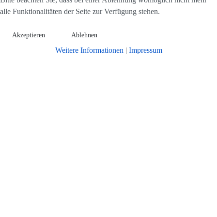
alle Funktionalitäten der Seite zur Verfügung stehen.
Akzeptieren
Ablehnen
Weitere Informationen
|
Impressum