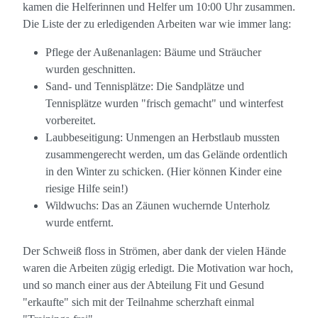
kamen die Helferinnen und Helfer um 10:00 Uhr zusammen.
Die Liste der zu erledigenden Arbeiten war wie immer lang:
Pflege der Außenanlagen: Bäume und Sträucher
wurden geschnitten.
Sand- und Tennisplätze: Die Sandplätze und
Tennisplätze wurden "frisch gemacht" und winterfest
vorbereitet.
Laubbeseitigung: Unmengen an Herbstlaub mussten
zusammengerecht werden, um das Gelände ordentlich
in den Winter zu schicken. (Hier können Kinder eine
riesige Hilfe sein!)
Wildwuchs: Das an Zäunen wuchernde Unterholz
wurde entfernt.
Der Schweiß floss in Strömen, aber dank der vielen Hände
waren die Arbeiten zügig erledigt. Die Motivation war hoch,
und so manch einer aus der Abteilung Fit und Gesund
"erkaufte" sich mit der Teilnahme scherzhaft einmal