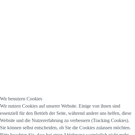
Wir benutzen Cookies
Wir nutzen Cookies auf unserer Website. Einige von ihnen sind
essenziell für den Betrieb der Seite, während andere uns helfen, diese
Website und die Nutzererfahrung zu verbessern (Tracking Cookies).
Sie können selbst entscheiden, ob Sie die Cookies zulassen möchten.
Bitte beachten Sie, dass bei einer Ablehnung womöglich nicht mehr