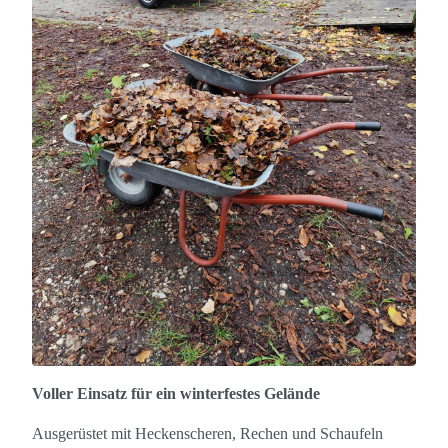
Voller Einsatz für ein winterfestes Gelände
Ausgerüstet mit Heckenscheren, Rechen und Schaufeln