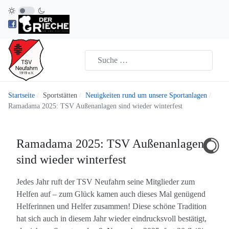
Startseite
Sportstätten
Neuigkeiten rund um unsere Sportanlagen
Ramadama 2025: TSV Außenanlagen sind wieder winterfest
Ramadama 2025: TSV Außenanlagen
sind wieder winterfest
Jedes Jahr ruft der TSV Neufahrn seine Mitglieder zum
Helfen auf – zum Glück kamen auch dieses Mal genügend
Helferinnen und Helfer zusammen! Diese schöne Tradition
hat sich auch in diesem Jahr wieder eindrucksvoll bestätigt,