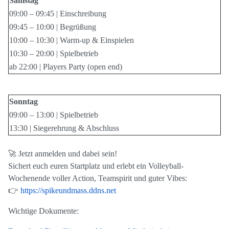
Samstag
09:00 – 09:45 | Einschreibung
09:45 – 10:00 | Begrüßung
10:00 – 10:30 | Warm-up & Einspielen
10:30 – 20:00 | Spielbetrieb
ab 22:00 | Players Party (open end)
Sonntag
09:00 – 13:00 | Spielbetrieb
13:30 | Siegerehrung & Abschluss
🚀
Jetzt anmelden und dabei sein!
Sichert euch euren Startplatz und erlebt ein Volleyball-
Wochenende voller Action, Teamspirit und guter Vibes:
👉
https://spikeundmass.ddns.net
Wichtige Dokumente: