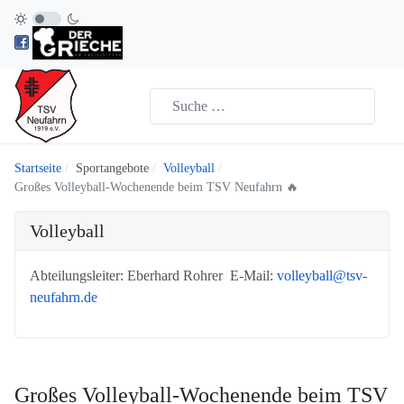
Startseite
Sportangebote
Volleyball
Großes Volleyball-Wochenende beim TSV Neufahrn 🔥
Volleyball
Abteilungsleiter: Eberhard Rohrer E-Mail:
volleyball@tsv-
neufahrn.de
Großes Volleyball-Wochenende beim TSV