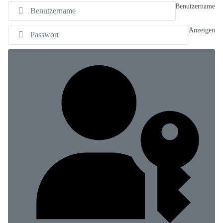
Benutzername
Anzeigen