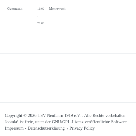
Gymnastik
Mehrzweck
19:00
-
20:00
Copyright © 2026 TSV Neufahrn 1919 e.V. . Alle Rechte vorbehalten.
Joomla!
ist freie, unter der
GNU/GPL-Lizenz
veröffentlichte Software.
Impressum
-
Datenschutzerklärung / Privacy Policy