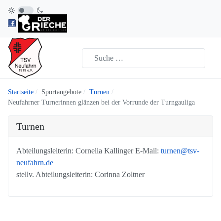
Startseite
Sportangebote
Turnen
Neufahrner Turnerinnen glänzen bei der Vorrunde der Turngauliga
Turnen
Abteilungsleiterin: Cornelia Kallinger E-Mail:
turnen@tsv-
neufahrn.de
stellv. Abteilungsleiterin: Corinna Zoltner