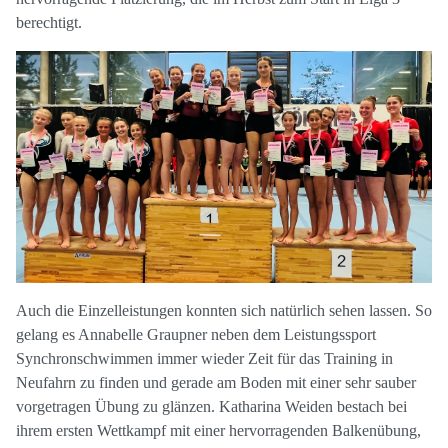
berechtigt.
Auch die Einzelleistungen konnten sich natürlich sehen lassen. So
gelang es Annabelle Graupner neben dem Leistungssport
Synchronschwimmen immer wieder Zeit für das Training in
Neufahrn zu finden und gerade am Boden mit einer sehr sauber
vorgetragen Übung zu glänzen. Katharina Weiden bestach bei
ihrem ersten Wettkampf mit einer hervorragenden Balkenübung,