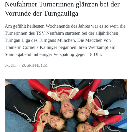
Neufahrner Turnerinnen glänzen bei der
Vorrunde der Turngauliga
Am gefühlt heißesten Wochenende des Jahres war es so weit, die
Turnerinnen des TSV Neufahrn starteten bei der alljährlichen
Turngau Liga des Turngaus München. Die Mädchen von
Trainerin Cornelia Kallinger begannen ihren Wettkampf am
Sonntagabend mit einiger Verspätung gegen 18 Uhr.
07.JULI
ZUGRIFFE: 1551