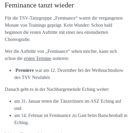
Feminance tanzt wieder
Für die TSV-Tanzgruppe „Feminance“ waren die vergangenen
Monate von Trainings geprägt. Kein Wunder: Schon bald
beginnen die ersten Auftritte mit einer neu einstudierten
Choreografie.
Wer die Auftritte von „Feminance“ sehen möchte, kann sich
schon die
ersten Termine
notieren:
Premiere
war am 12. Dezember bei der Weihnachtsshow
des TSV Neufahrn
Danach geht es in der Nachbargemeinde Eching weiter:
am 31. Januar treten die Tänzerinnen im ASZ Eching auf
und
am 14. Februar ist Feminamce zu Gast beim Burschenball in
Eching.