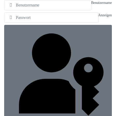
Benutzername
Anzeigen