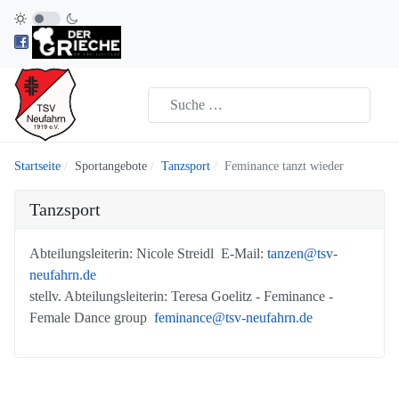
Startseite
Sportangebote
Tanzsport
Feminance tanzt wieder
Tanzsport
Abteilungsleiterin: Nicole Streidl E-Mail:
tanzen@tsv-
neufahrn.de
stellv. Abteilungsleiterin: Teresa Goelitz - Feminance -
Female Dance group
feminance@tsv-neufahrn.de