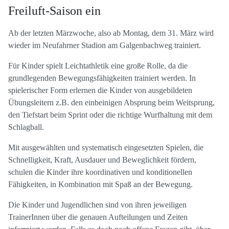
Freiluft-Saison ein
Ab der letzten Märzwoche, also ab Montag, dem 31. März wird
wieder im Neufahrner Stadion am Galgenbachweg trainiert.
Für Kinder spielt Leichtathletik eine große Rolle, da die
grundlegenden Bewegungsfähigkeiten trainiert werden. In
spielerischer Form erlernen die Kinder von ausgebildeten
Übungsleitern z.B. den einbeinigen Absprung beim Weitsprung,
den Tiefstart beim Sprint oder die richtige Wurfhaltung mit dem
Schlagball.
Mit ausgewählten und systematisch eingesetzten Spielen, die
Schnelligkeit, Kraft, Ausdauer und Beweglichkeit fördern,
schulen die Kinder ihre koordinativen und konditionellen
Fähigkeiten, in Kombination mit Spaß an der Bewegung.
Die Kinder und Jugendlichen sind von ihren jeweiligen
TrainerInnen über die genauen Aufteilungen und Zeiten