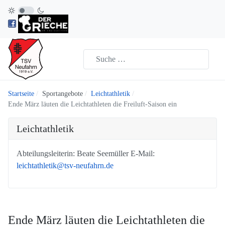
Startseite
Sportangebote
Leichtathletik
Ende März läuten die Leichtathleten die Freiluft-Saison ein
Leichtathletik
Abteilungsleiterin: Beate Seemüller E-Mail:
leichtathletik@tsv-neufahrn.de
Ende März läuten die Leichtathleten die