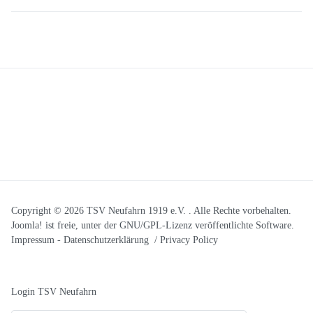
Copyright © 2026 TSV Neufahrn 1919 e.V. . Alle Rechte vorbehalten.
Joomla!
ist freie, unter der
GNU/GPL-Lizenz
veröffentlichte Software.
Impressum
-
Datenschutzerklärung / Privacy Policy
Login TSV Neufahrn