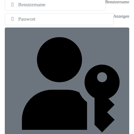
Benutzername
Anzeigen