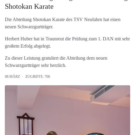
Shotokan Karate
Die Abteilung Shotokan Karate des TSV Neufahrn hat einen
neuen Schwarzgurtträger.
Herbert Huber hat in Traunreut die Prüfung zum 1. DAN mit sehr
großem Erfolg abgelegt.
Zu dieser Leistung gratuliert die Abteilung dem neuen
Schwarzgurtträger sehr herzlich.
08.MÄRZ
ZUGRIFFE: 706