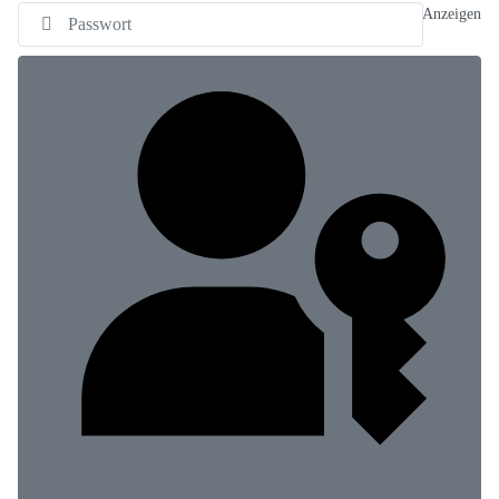
Anzeigen