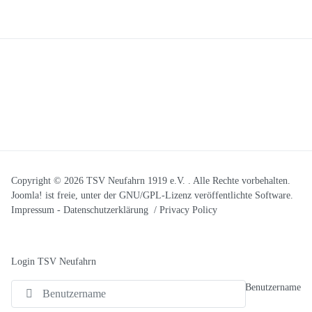
Copyright © 2026 TSV Neufahrn 1919 e.V. . Alle Rechte vorbehalten.
Joomla!
ist freie, unter der
GNU/GPL-Lizenz
veröffentlichte Software.
Impressum
-
Datenschutzerklärung / Privacy Policy
Login TSV Neufahrn
Benutzername