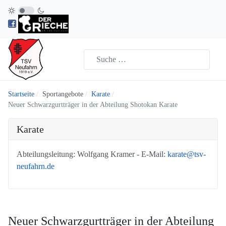
Startseite
Sportangebote
Karate
Neuer Schwarzgurtträger in der Abteilung Shotokan Karate
Karate
Abteilungsleitung: Wolfgang Kramer - E-Mail:
karate@tsv-
neufahrn.de
Neuer Schwarzgurtträger in der Abteilung