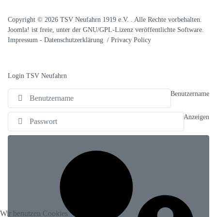
Copyright © 2026 TSV Neufahrn 1919 e.V. . Alle Rechte vorbehalten.
Joomla!
ist freie, unter der
GNU/GPL-Lizenz
veröffentlichte Software.
Impressum
-
Datenschutzerklärung / Privacy Policy
Login TSV Neufahrn
Benutzername
Anzeigen
Wir benutzen Cookies