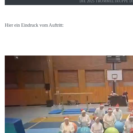
DIE 2025 TROMMELTRUPPE D
Hier ein Eindruck vom Auftritt: