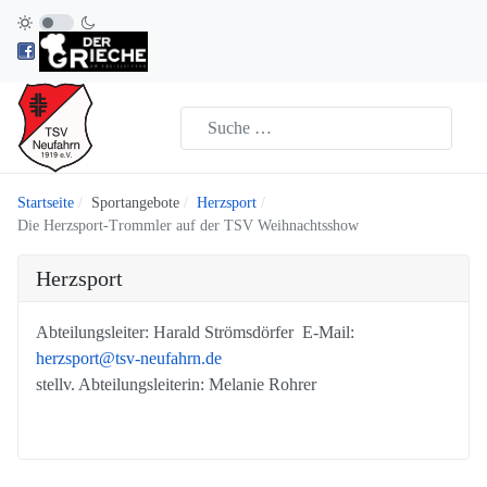
Startseite
Sportangebote
Herzsport
Die Herzsport-Trommler auf der TSV Weihnachtsshow
Herzsport
Abteilungsleiter: Harald Strömsdörfer E-Mail:
herzsport@tsv-neufahrn.de
stellv. Abteilungsleiterin: Melanie Rohrer