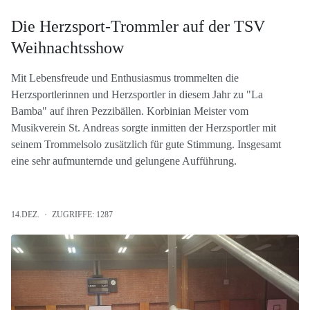
Die Herzsport-Trommler auf der TSV
Weihnachtsshow
Mit Lebensfreude und Enthusiasmus trommelten die
Herzsportlerinnen und Herzsportler in diesem Jahr zu "La
Bamba" auf ihren Pezzibällen. Korbinian Meister vom
Musikverein St. Andreas sorgte inmitten der Herzsportler mit
seinem Trommelsolo zusätzlich für gute Stimmung. Insgesamt
eine sehr aufmunternde und gelungene Aufführung.
14.DEZ.
ZUGRIFFE: 1287