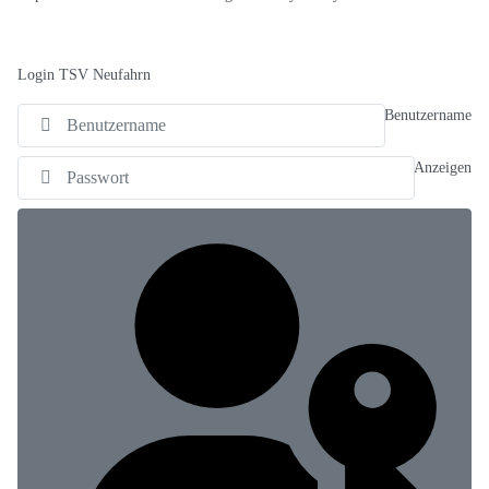
Login TSV Neufahrn
Benutzername
Anzeigen