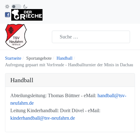
Startseite
Sportangebote
Handball
Aufregung gepaart mit Vorfreude - Handballturnier der Minis in Dachau
Handball
Abteilungsleitung: Thomas Büttner - eMail:
handball@tsv-
neufahrn.de
Leitung Kinderhandball: Dorit Düvel - eMail:
kinderhandball@tsv-neufahrn.de