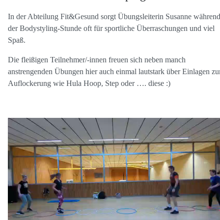
In der Abteilung Fit&Gesund sorgt Übungsleiterin Susanne währen
der Bodystyling-Stunde oft für sportliche Überraschungen und viel
Spaß.
Die fleißigen Teilnehmer/-innen freuen sich neben manch
anstrengenden Übungen hier auch einmal lautstark über Einlagen zu
Auflockerung wie Hula Hoop, Step oder …. diese
:)