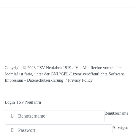
Copyright © 2026 TSV Neufahrn 1919 e.V. . Alle Rechte vorbehalten.
Joomla!
ist freie, unter der
GNU/GPL-Lizenz
veröffentlichte Software.
Impressum
-
Datenschutzerklärung / Privacy Policy
Login TSV Neufahrn
Benutzername
Anzeigen