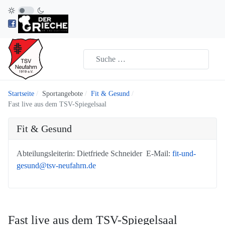
Startseite
Sportangebote
Fit & Gesund
Fast live aus dem TSV-Spiegelsaal
Fit & Gesund
Abteilungsleiterin: Dietfriede Schneider E-Mail:
fit-und-
gesund@tsv-neufahrn.de
Fast live aus dem TSV-Spiegelsaal