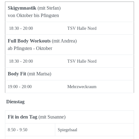
Skigymnastik
(mit Stefan)
von Oktober bis Pfingsten
18:30 - 20:00
TSV Halle Nord
Full Body Workouts
(mit Andrea)
ab Pfingsten - Oktober
18:30 - 20:00
TSV Halle Nord
Body Fit
(mit Marisa)
19:00 - 20:00
Mehrzweckraum
Dienstag
Fit in den Tag
(mit Susanne)
8:50 - 9:50
Spiegelsaal