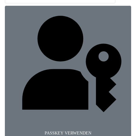
PASSKEY VERWENDEN