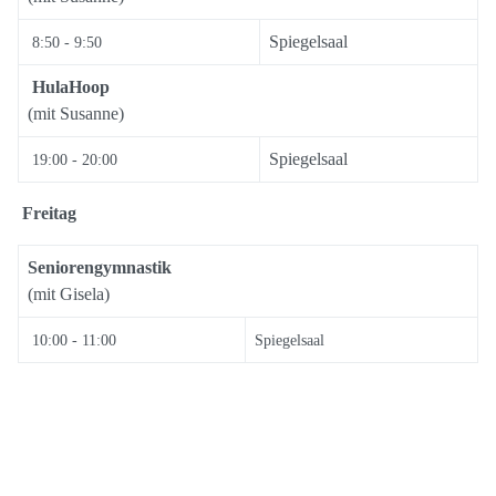
Spiegelsaal
8:50 - 9:50
HulaHoop
(mit Susanne)
Spiegelsaal
19:00 - 20:00
Freitag
Seniorengymnastik
(mit Gisela)
10:00 - 11:00
Spiegelsaal