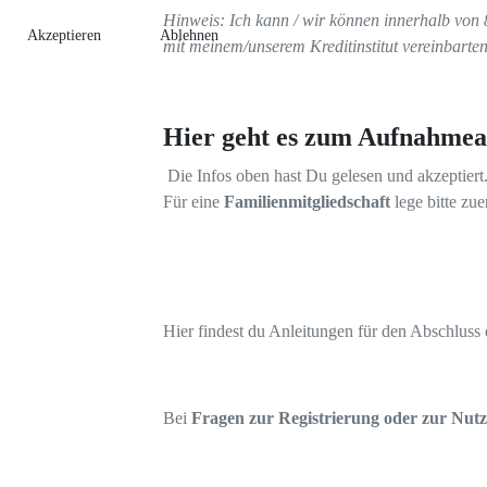
Hinweis: Ich kann / wir können innerhalb von 
Akzeptieren
Ablehnen
mit meinem/unserem Kreditinstitut vereinbart
Hier geht es zum Aufnahmea
Die Infos oben hast Du gelesen und akzeptiert
Für eine
Familienmitgliedschaft
lege bitte zu
Hier findest du Anleitungen für den Abschluss 
Bei
Fragen zur Registrierung oder zur Nutz