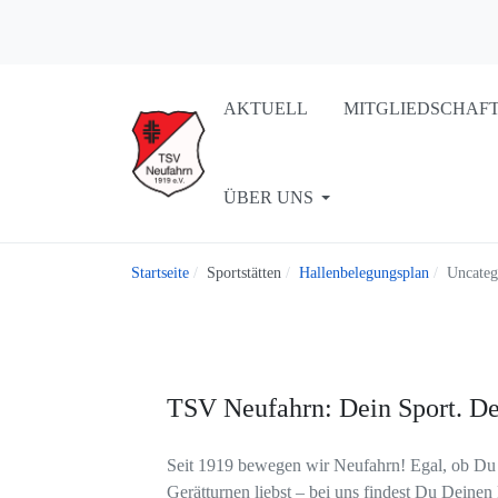
AKTUELL
MITGLIEDSCHAF
ÜBER UNS
Startseite
Sportstätten
Hallenbelegungsplan
Uncateg
TSV Neufahrn: Dein Sport. De
Seit 1919 bewegen wir Neufahrn! Egal, ob Du D
Gerätturnen liebst – bei uns findest Du Deinen 