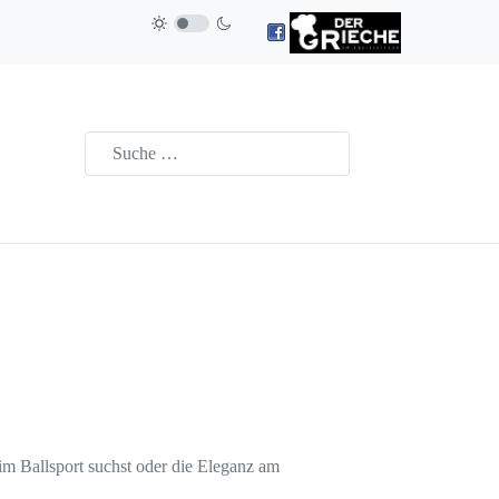
im Ballsport suchst oder die Eleganz am