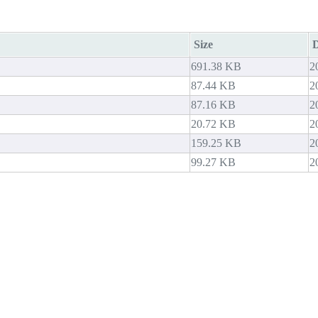
Size
D
691.38 KB
2
87.44 KB
2
87.16 KB
2
20.72 KB
2
159.25 KB
2
99.27 KB
2