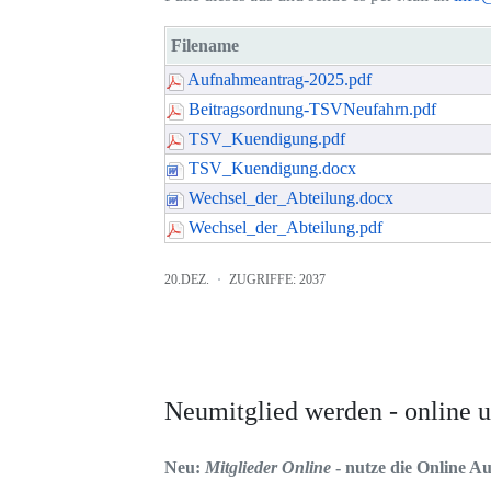
Filename
Aufnahmeantrag-2025.pdf
Beitragsordnung-TSVNeufahrn.pdf
TSV_Kuendigung.pdf
TSV_Kuendigung.docx
Wechsel_der_Abteilung.docx
Wechsel_der_Abteilung.pdf
20.DEZ.
ZUGRIFFE: 2037
Neumitglied werden - online
Neu:
Mitglieder Online
- nutze die Online A